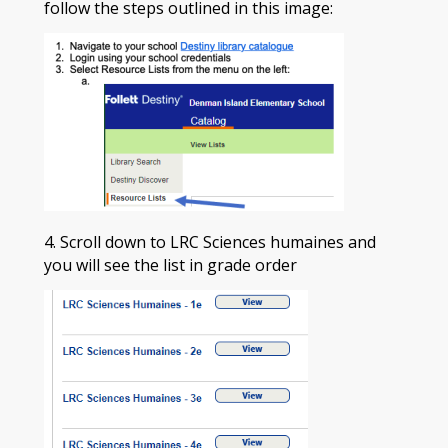
follow the steps outlined in this image:
4. Scroll down to LRC Sciences humaines and
you will see the list in grade order