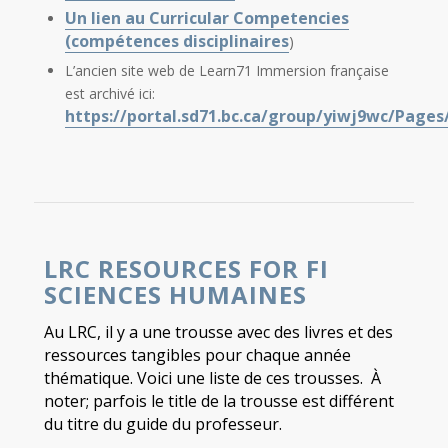
Un lien au Curricular Competencies
(compétences disciplinaires
)
L’ancien site web de Learn71 Immersion française
est archivé ici:
https://portal.sd71.bc.ca/group/yiwj9wc/Pages
LRC RESOURCES FOR FI
SCIENCES HUMAINES
Au LRC, il y a une trousse avec des livres et des
ressources tangibles pour chaque année
thématique. Voici une liste de ces trousses. À
noter; parfois le title de la trousse est différent
du titre du guide du professeur.