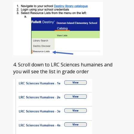
4. Scroll down to LRC Sciences humaines and
you will see the list in grade order