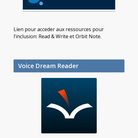
Lien pour acceder aux ressources pour
l’inclusion: Read & Write et Orbit Note.
Voice Dream Reader