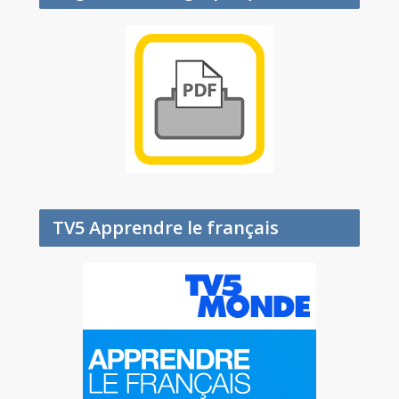
TV5 Apprendre le français