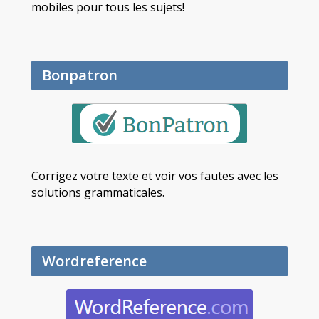
mobiles pour tous les sujets!
Bonpatron
Corrigez votre texte et voir vos fautes avec les
solutions grammaticales.
Wordreference