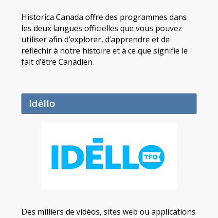
Historica Canada offre des programmes dans
les deux langues officielles que vous pouvez
utiliser afin d’explorer, d’apprendre et de
réfléchir à notre histoire et à ce que signifie le
fait d’être Canadien.
Idéllo
Des milliers de vidéos, sites web ou applications