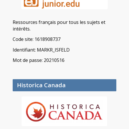
Ressources français pour tous les sujets et
intérêts.
Code site: 1618908737
Identifiant: MARKR_ISFELD
Mot de passe: 20210516
Historica Canada