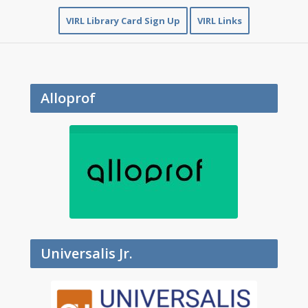
VIRL Library Card Sign Up
VIRL Links
Alloprof
Universalis Jr.