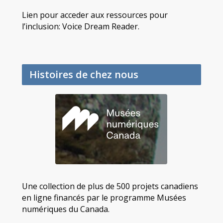
Lien pour acceder aux ressources pour
l’inclusion: Voice Dream Reader.
Histoires de chez nous
Une collection de plus de 500 projets canadiens
en ligne financés par le programme Musées
numériques du Canada.