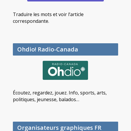
Traduire les mots et voir l’article
correspondante.
Ohdio! Radio-Canada
Écoutez, regardez, jouez. Info, sports, arts,
politiques, jeunesse, balados…
Organisateurs graphiques FR