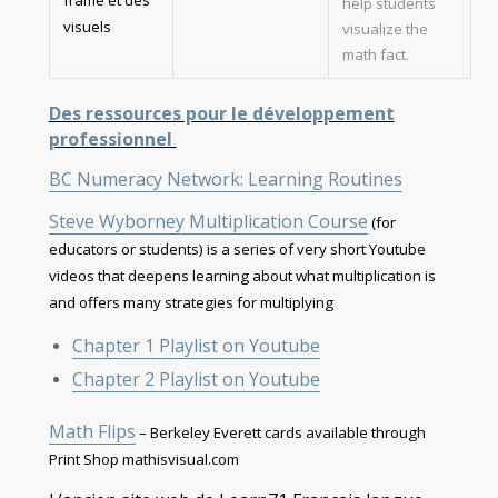
frame et des
help students
visuels
visualize the
math fact.
Des ressources pour le développement
professionnel
BC Numeracy Network: Learning Routines
Steve Wyborney Multiplication Course
(for
educators or students) is a series of very short Youtube
videos that deepens learning about what multiplication is
and offers many strategies for multiplying
Chapter 1 Playlist on Youtube
Chapter 2 Playlist on Youtube
Math Flips
– Berkeley Everett cards available through
Print Shop mathisvisual.com